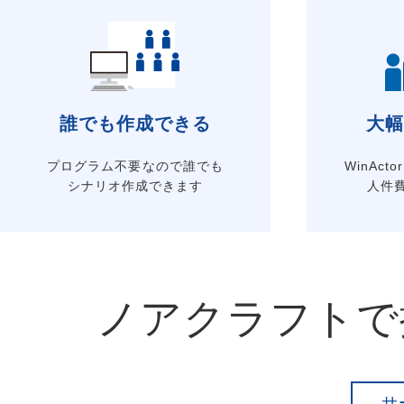
誰でも作成できる
大幅
プログラム不要なので誰でも
WinAc
シナリオ作成できます
人件
ノアクラフトで
サ