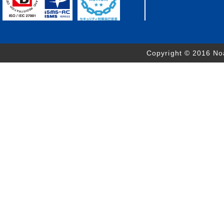
Copyright © 2016 Noa