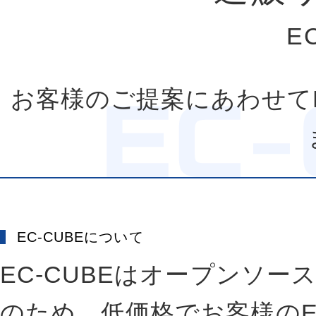
E
お客様のご提案にあわせてE
EC-CUBEについて
EC-CUBEはオープンソ
のため、低価格でお客様の