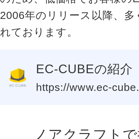
2006年のリリース以降、
れております。
EC-CUBEの紹介
https://www.ec-cube.
ノアクラフトで