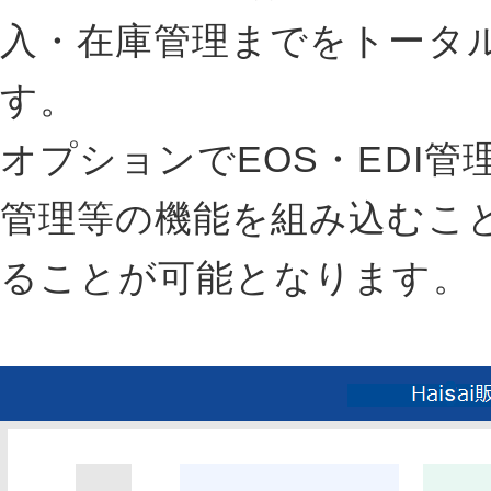
入・在庫管理までをトータ
す。
オプションでEOS・EDI
管理等の機能を組み込むこ
ることが可能となります。