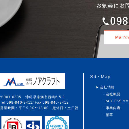
Mai
Site Map
会社情報
- 会社概要
〒901-0305 沖縄県糸満市西崎6-5-1
- ACCESS MA
Tel.098-840-9411/ Fax.098-840-9412
営業時間：平日9:00〜18:00 定休日：土日祝
- 事業内容
- 沿革