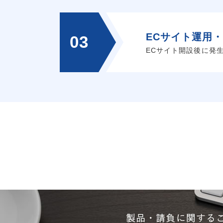
ECサイト運用
03
ECサイト開設後に発